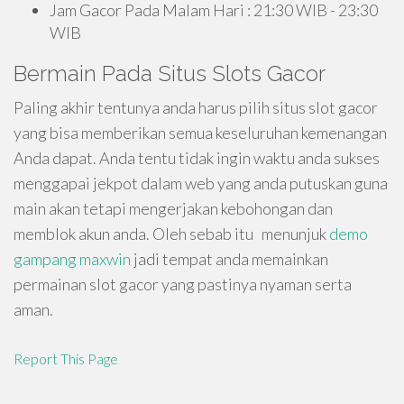
Jam Gacor Pada Malam Hari : 21:30 WIB - 23:30
WIB
Bermain Pada Situs Slots Gacor
Paling akhir tentunya anda harus pilih situs slot gacor
yang bisa memberikan semua keseluruhan kemenangan
Anda dapat. Anda tentu tidak ingin waktu anda sukses
menggapai jekpot dalam web yang anda putuskan guna
main akan tetapi mengerjakan kebohongan dan
memblok akun anda. Oleh sebab itu menunjuk
demo
gampang maxwin
jadi tempat anda memainkan
permainan slot gacor yang pastinya nyaman serta
aman.
Report This Page