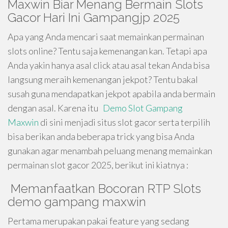
Maxwin Biar Menang Bermain Slots
Gacor Hari Ini Gampangjp 2025
Apa yang Anda mencari saat memainkan permainan
slots online? Tentu saja kemenangan kan. Tetapi apa
Anda yakin hanya asal click atau asal tekan Anda bisa
langsung meraih kemenangan jekpot? Tentu bakal
susah guna mendapatkan jekpot apabila anda bermain
dengan asal. Karena itu
Demo Slot Gampang
Maxwin
di sini menjadi situs slot gacor serta terpilih
bisa berikan anda beberapa trick yang bisa Anda
gunakan agar menambah peluang menang memainkan
permainan slot gacor 2025, berikut ini kiatnya :
Memanfaatkan Bocoran RTP Slots
demo gampang maxwin
Pertama merupakan pakai feature yang sedang