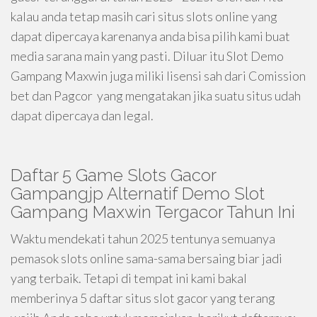
kalau anda tetap masih cari situs slots online yang
dapat dipercaya karenanya anda bisa pilih kami buat
media sarana main yang pasti. Diluar itu Slot Demo
Gampang Maxwin juga miliki lisensi sah dari Comission
bet dan Pagcor yang mengatakan jika suatu situs udah
dapat dipercaya dan legal.
Daftar 5 Game Slots Gacor
Gampangjp Alternatif Demo Slot
Gampang Maxwin Tergacor Tahun Ini
Waktu mendekati tahun 2025 tentunya semuanya
pemasok slots online sama-sama bersaing biar jadi
yang terbaik. Tetapi di tempat ini kami bakal
memberinya 5 daftar situs slot gacor yang terang