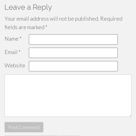
Leave a Reply
Your email address will not be published.
Required
fields are marked
*
Name
*
Email
*
Website