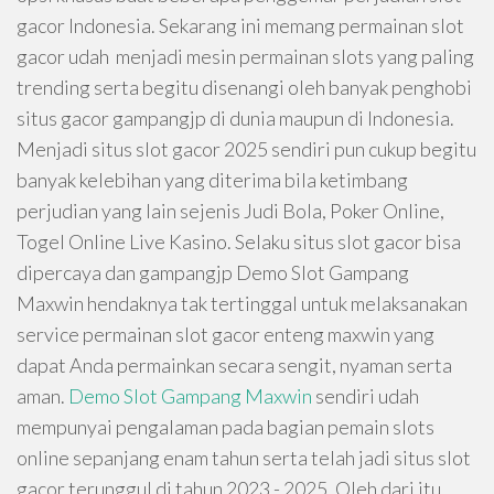
gacor Indonesia. Sekarang ini memang permainan slot
gacor udah menjadi mesin permainan slots yang paling
trending serta begitu disenangi oleh banyak penghobi
situs gacor gampangjp di dunia maupun di Indonesia.
Menjadi situs slot gacor 2025 sendiri pun cukup begitu
banyak kelebihan yang diterima bila ketimbang
perjudian yang lain sejenis Judi Bola, Poker Online,
Togel Online Live Kasino. Selaku situs slot gacor bisa
dipercaya dan gampangjp Demo Slot Gampang
Maxwin hendaknya tak tertinggal untuk melaksanakan
service permainan slot gacor enteng maxwin yang
dapat Anda permainkan secara sengit, nyaman serta
aman.
Demo Slot Gampang Maxwin
sendiri udah
mempunyai pengalaman pada bagian pemain slots
online sepanjang enam tahun serta telah jadi situs slot
gacor terunggul di tahun 2023 - 2025. Oleh dari itu