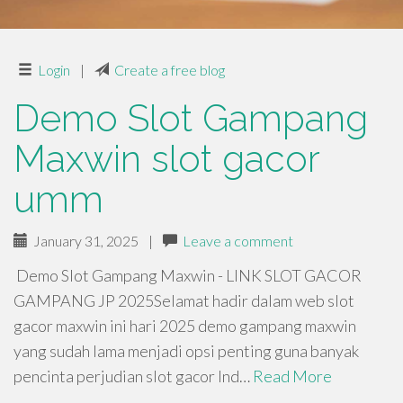
Login
|
Create a free blog
Demo Slot Gampang
Maxwin slot gacor
umm
January 31, 2025
|
Leave a comment
Demo Slot Gampang Maxwin - LINK SLOT GACOR
GAMPANG JP 2025Selamat hadir dalam web slot
gacor maxwin ini hari 2025 demo gampang maxwin
yang sudah lama menjadi opsi penting guna banyak
pencinta perjudian slot gacor Ind…
Read More